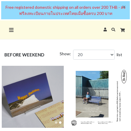
×
Free registered domestic shipping on all orders over 200 THB - ส่ง
ฟรีลงทะเบียนภายในประเทศไทยเมื่อซื้อครบ 200 บาท
Show:
BEFORE WEEKEND
list