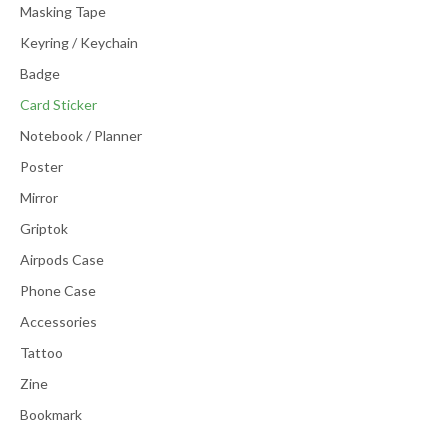
Masking Tape
Keyring / Keychain
Badge
Card Sticker
Notebook / Planner
Poster
Mirror
Griptok
Airpods Case
Phone Case
Accessories
Tattoo
Zine
Bookmark