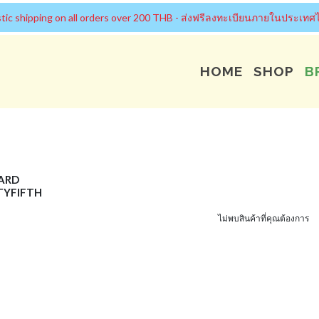
tic shipping on all orders over 200 THB - ส่งฟรีลงทะเบียนภายในประเทศไ
HOME
SHOP
B
ARD
YFIFTH
ไม่พบสินค้าที่คุณต้องการ