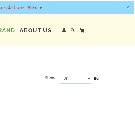
×
ทยเมื่อซื้อครบ 200 บาท
RAND
ABOUT US
Show:
list